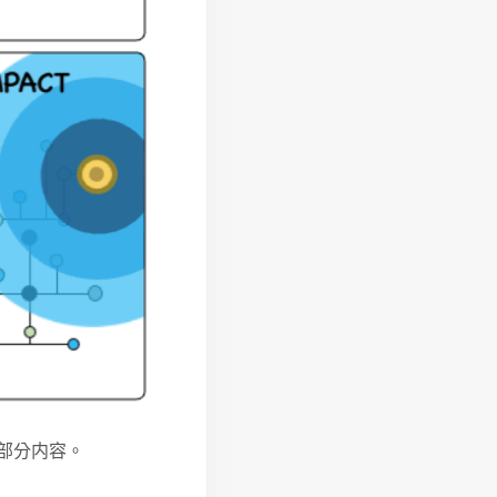
部分内容。