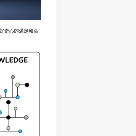
好奇心的满足和头