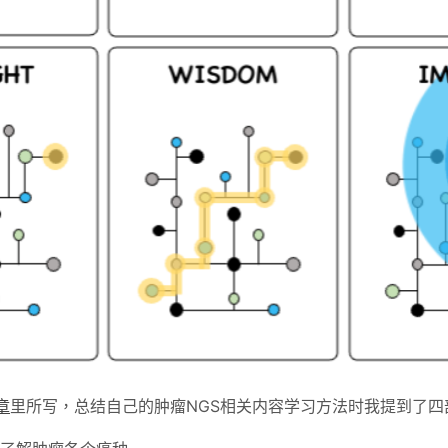
章
里所写，总结自己的肿瘤NGS相关内容学习方法时我提到了四