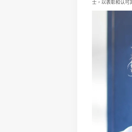
士，以表彰和认可其在