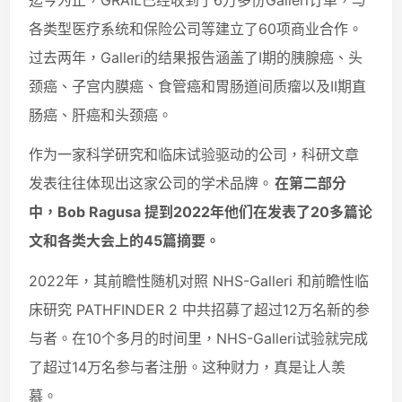
各类型医疗系统和保险公司等建立了60项商业合作。
过去两年，Galleri的结果报告涵盖了I期的胰腺癌、头
颈癌、子宫内膜癌、食管癌和胃肠道间质瘤以及II期直
肠癌、肝癌和头颈癌。
作为一家科学研究和临床试验驱动的公司，科研文章
发表往往体现出这家公司的学术品牌。
在第二部分
中，Bob Ragusa 提到2022年他们在发表了20多篇论
文和各类大会上的45篇摘要。
2022年，其前瞻性随机对照 NHS-Galleri 和前瞻性临
床研究 PATHFINDER 2 中共招募了超过12万名新的参
与者。在10个多月的时间里，NHS-Galleri试验就完成
了超过14万名参与者注册。这种财力，真是让人羡
慕。