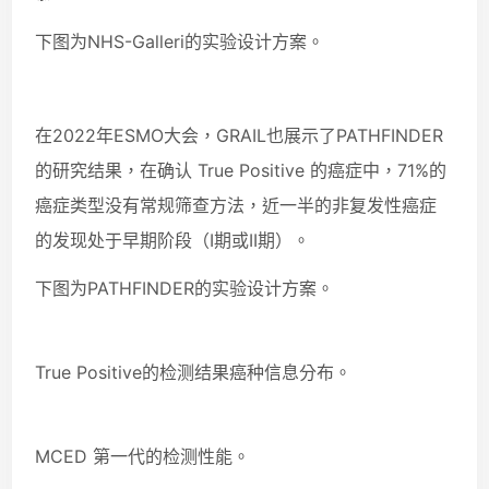
下图为NHS-Galleri的实验设计方案。
在2022年ESMO大会，GRAIL也展示了PATHFINDER
的研究结果，在确认 True Positive 的癌症中，71%的
癌症类型没有常规筛查方法，近一半的非复发性癌症
的发现处于早期阶段（I期或II期）。
下图为PATHFINDER的实验设计方案。
True Positive的检测结果癌种信息分布。
MCED 第一代的检测性能。