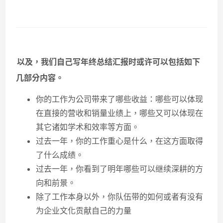
以及，我们自己写年终总结汇报时或许可以包括如下
几部分内容。
你的工作为公司带来了哪些收益：哪些可以体现
在直接的营收和销量业绩上，哪些又可以体现在
其它诸如学术和效率等方面。
过去一年，你的工作重心是什么，在这方面取得
了什么成绩。
过去一年，你看到了明年哪些可以继续深耕的方
向和前景。
除了工作本身以外，你队伍带的如何或者有没有
为企业文化贡献自己的力量