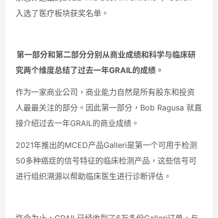
入选了医疗板块获奖名单。
第一部分和第二部分分别从商业成绩和科学与临床研
究两个维度总结了过去一年GRAIL的成绩。
作为一家商业公司，商业能力自然是所有股东和投资
人最最关注的部分。因此第一部分，Bob Ragusa 就直
接介绍过去一年GRAIL的商业成绩。
2021年推出的MCED产品Galleri是第一个可用于检测
50多种癌症的信号特征的临床检测产品，这些信号可
进行组织溯源以帮助临床医生进行诊断评估。
迄今为止，GRAIL已经收到了6万多份Galleri订单，与