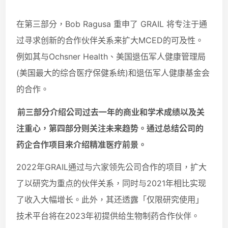
在第三部分，Bob Ragusa 重申了 GRAIL 将专注于通
过寻求创新的合作伙伴关系来扩大MCED的可及性。
例如其与Ochsner Health、美国退伍军人健康管理局
(美国最大的综合医疗保健系统)和退伍军人健康基金会
的合作。
前三部分介绍公司过去一年的商业和学术成绩以及关
注重心，第四部分则关注未来趋势。通过总结公司的
药企合作项目来介绍精准医疗前景。
2022年GRAIL通过与六家领先公司合作的项目，扩大
了以研究为重点的伙伴关系，同时与2021年相比实现
了收入大幅增长。此外，其还透露「仅限研究使用」
技术平台将在2023年初提供给生物制药合作伙伴。